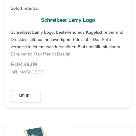
Sofort lieferbar
Schreibset Lamy Logo
Schreibset Lamy Logo, bestehend aus Kugelschreiber und
Druckbleistift aus hochwertigem Edelstahl. Das Set ist
verpackt in einem wunderschönen Etui umhüllt mit einem
Schuber im Max Planck Design
EUR 39,09
inkl. MwSt (19 %)
MEHR...