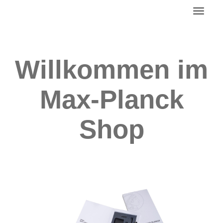
Toggl
Willkommen im
Max-Planck
Shop