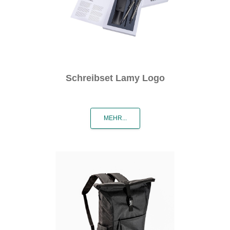
Schreibset Lamy Logo
MEHR...