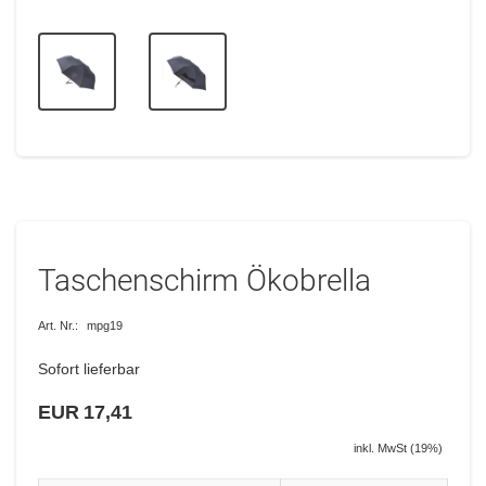
Taschenschirm Ökobrella
Art. Nr.:
mpg19
Sofort lieferbar
EUR 17,41
inkl. MwSt (19%)