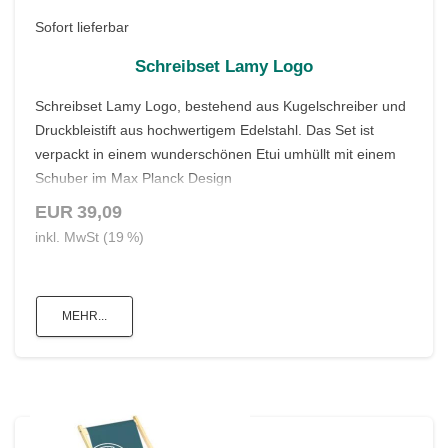
Sofort lieferbar
Schreibset Lamy Logo
Schreibset Lamy Logo, bestehend aus Kugelschreiber und
Druckbleistift aus hochwertigem Edelstahl. Das Set ist
verpackt in einem wunderschönen Etui umhüllt mit einem
Schuber im Max Planck Design
EUR 39,09
inkl. MwSt (19 %)
MEHR...